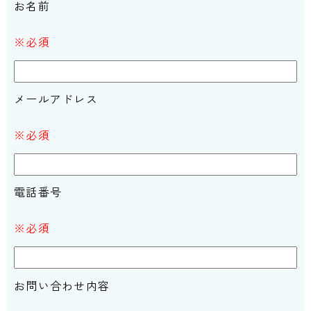
お名前
※必須
メールアドレス
※必須
電話番号
※必須
お問い合わせ内容