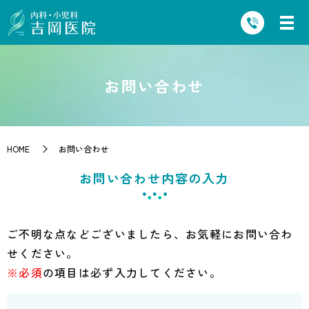
お問い合わせ
HOME
お問い合わせ
お問い合わせ内容の入力
ご不明な点などございましたら、お気軽にお問い合わ
せください。
※必須
の項目は必ず入力してください。