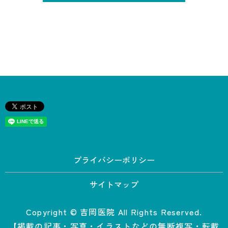
プライバシーポリシー
サイトマップ
Copyright © 吉岡医院 All Rights Reserved.
【掲載の記事・写真・イラストなどの無断複写・転載